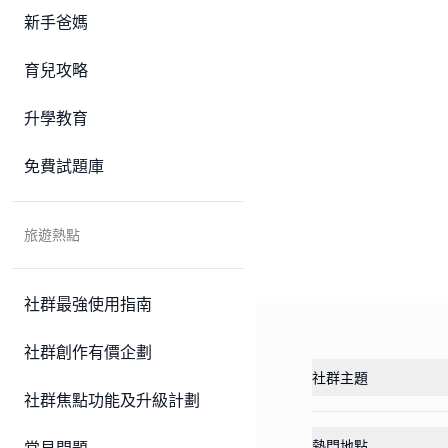
新手爸媽
育兒攻略
升學教育
免費試題庫
旅遊熱點
社群最強使用指南
社群創作有價企劃
社群主題
社群焦點功能及升級計劃
熱門地點