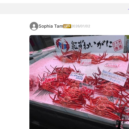
Sophia Tam
2026/01/02