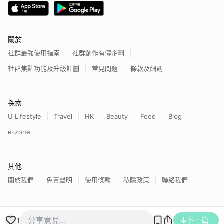
關於
社群最強使用指南
社群創作有價企劃
社群焦點功能及升級計劃
常見問題
條款及細則
探索
U Lifestyle
Travel
HK
Beauty
Food
Blog
e-zone
其他
關於我們
免責聲明
使用條款
私隱政策
聯絡我們
香港經濟日報版權所有©
2026
下一篇
1