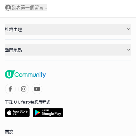
發表第一個留言...
社群主題
熱門地點
下載 U Lifestyle應用程式
關於