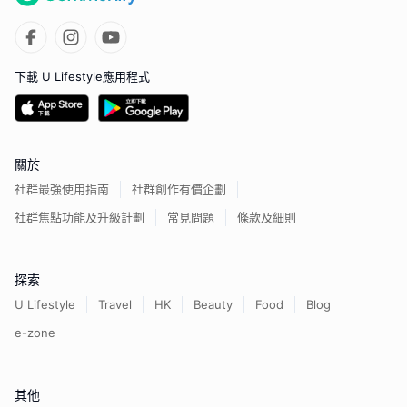
下載 U Lifestyle應用程式
關於
社群最強使用指南
社群創作有價企劃
社群焦點功能及升級計劃
常見問題
條款及細則
探索
U Lifestyle
Travel
HK
Beauty
Food
Blog
e-zone
其他