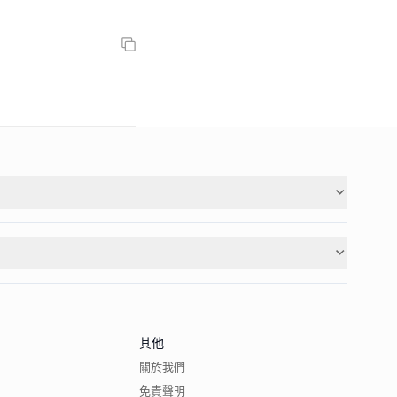
其他
關於我們
免責聲明