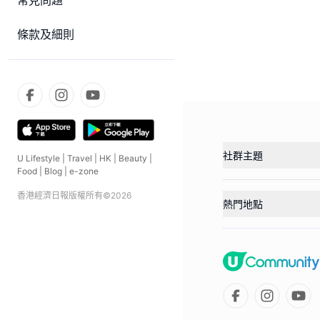
常見問題
條款及細則
社群主題
U Lifestyle
|
Travel
|
HK
|
Beauty
|
Food
|
Blog
|
e-zone
香港經濟日報版權所有©
2026
熱門地點