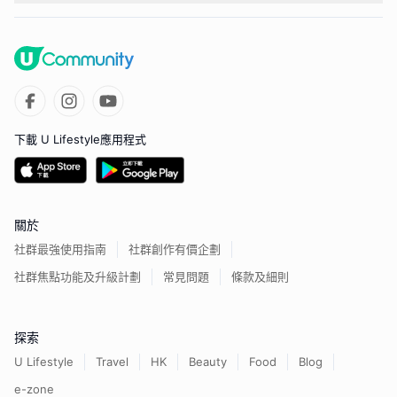
下載 U Lifestyle應用程式
關於
社群最強使用指南
社群創作有價企劃
社群焦點功能及升級計劃
常見問題
條款及細則
探索
U Lifestyle
Travel
HK
Beauty
Food
Blog
e-zone