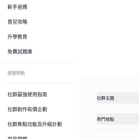
新手爸媽
育兒攻略
升學教育
免費試題庫
旅遊熱點
社群最強使用指南
社群主題
社群創作有價企劃
熱門地點
社群焦點功能及升級計劃