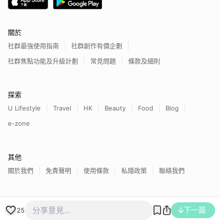
關於
社群最強使用指南
社群創作有價企劃
社群焦點功能及升級計劃
常見問題
條款及細則
探索
U Lifestyle
Travel
HK
Beauty
Food
Blog
e-zone
其他
關於我們
免責聲明
使用條款
私隱政策
聯絡我們
香港經濟日報版權所有©
2026
下一篇
25