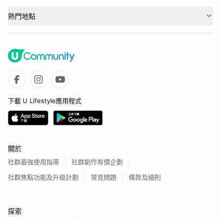
熱門地點
下載 U Lifestyle應用程式
關於
社群最強使用指南
社群創作有價企劃
社群焦點功能及升級計劃
常見問題
條款及細則
探索