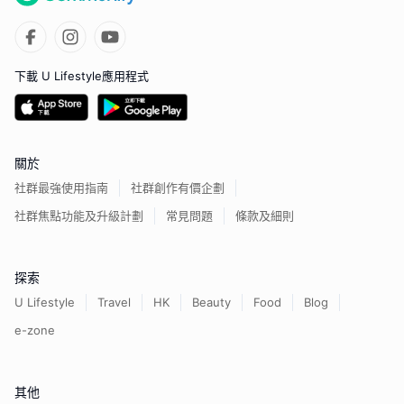
下載 U Lifestyle應用程式
關於
社群最強使用指南
社群創作有價企劃
社群焦點功能及升級計劃
常見問題
條款及細則
探索
U Lifestyle
Travel
HK
Beauty
Food
Blog
e-zone
其他