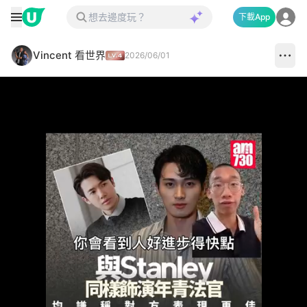
下載App
Vincent 看世界
2026/06/01