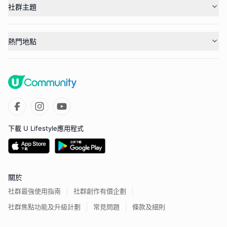
社群主題
熱門地點
下載 U Lifestyle應用程式
關於
社群最強使用指南
社群創作有價企劃
社群焦點功能及升級計劃
常見問題
條款及細則