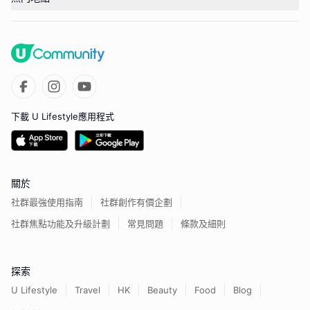
下載 U Lifestyle應用程式
關於
社群最強使用指南
社群創作有價企劃
社群焦點功能及升級計劃
常見問題
條款及細則
探索
U Lifestyle
Travel
HK
Beauty
Food
Blog