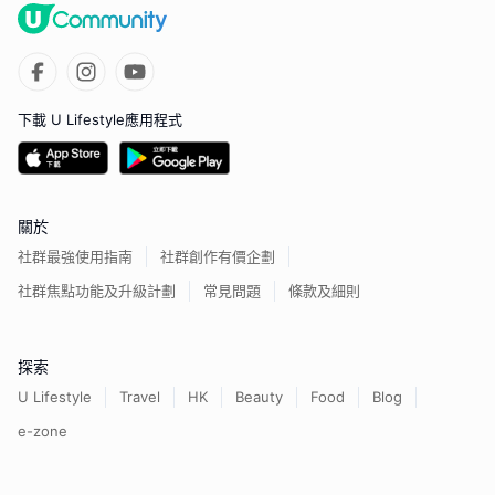
下載 U Lifestyle應用程式
關於
社群最強使用指南
社群創作有價企劃
社群焦點功能及升級計劃
常見問題
條款及細則
探索
U Lifestyle
Travel
HK
Beauty
Food
Blog
e-zone