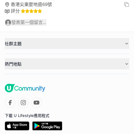
香港尖東麼地道69號
評分
發表第一個留言...
社群主題
熱門地點
下載 U Lifestyle應用程式