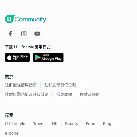
下載 U Lifestyle應用程式
關於
社群最強使用指南
社群創作有價企劃
社群焦點功能及升級計劃
常見問題
條款及細則
探索
U Lifestyle
Travel
HK
Beauty
Food
Blog
e-zone