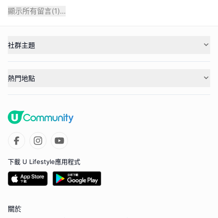
顯示所有留言(
1
)...
社群主題
熱門地點
下載 U Lifestyle應用程式
關於