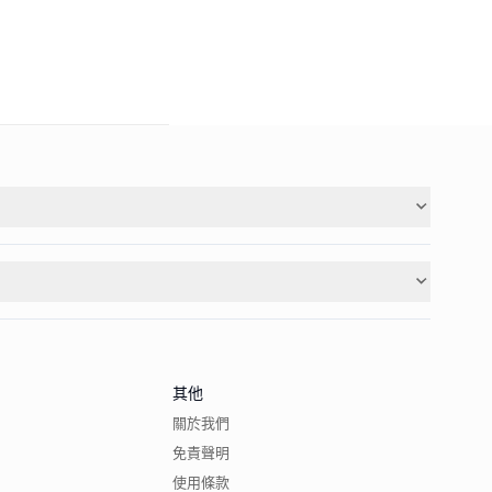
其他
關於我們
免責聲明
使用條款