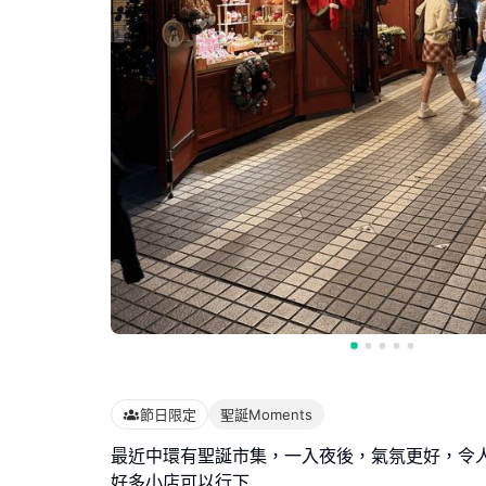
節日限定
聖誕Moments
最近中環有聖誕市集，一入夜後，氣氛更好，令