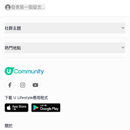
發表第一個留言...
社群主題
熱門地點
下載 U Lifestyle應用程式
關於