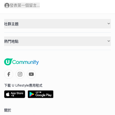
發表第一個留言...
社群主題
熱門地點
下載 U Lifestyle應用程式
關於