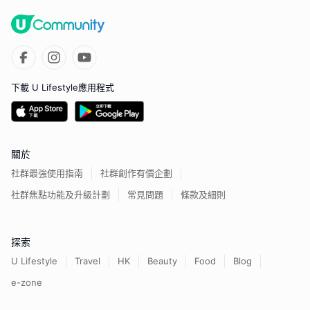
下載 U Lifestyle應用程式
關於
社群最強使用指南
社群創作有價企劃
社群焦點功能及升級計劃
常見問題
條款及細則
探索
U Lifestyle
Travel
HK
Beauty
Food
Blog
e-zone