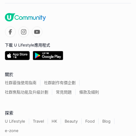
下載 U Lifestyle應用程式
關於
社群最強使用指南
社群創作有價企劃
社群焦點功能及升級計劃
常見問題
條款及細則
探索
U Lifestyle
Travel
HK
Beauty
Food
Blog
e-zone