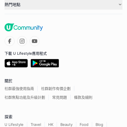
熱門地點
下載 U Lifestyle應用程式
關於
社群最強使用指南
社群創作有價企劃
社群焦點功能及升級計劃
常見問題
條款及細則
探索
U Lifestyle
Travel
HK
Beauty
Food
Blog