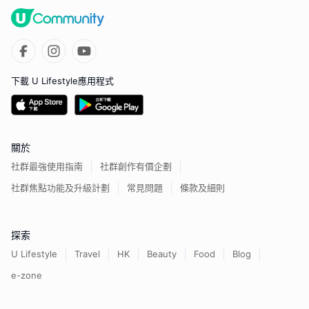
下載 U Lifestyle應用程式
關於
社群最強使用指南
社群創作有價企劃
社群焦點功能及升級計劃
常見問題
條款及細則
探索
U Lifestyle
Travel
HK
Beauty
Food
Blog
e-zone