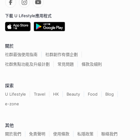
下載 U Lifestyle應用程式
關於
社群最強使用指南
社群創作有價企劃
社群焦點功能及升級計劃
常見問題
條款及細則
探索
U Lifestyle
Travel
HK
Beauty
Food
Blog
e-zone
其他
關於我們
免責聲明
使用條款
私隱政策
聯絡我們