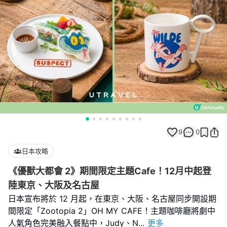
9
0
日本攻略
《優獸大都會 2》期間限定主題Cafe！12月中起登
陸東京、大阪及名古屋
日本宣布將於 12 月起，在東京、大阪、名古屋同步開設期
間限定「Zootopia 2」OH MY CAFE！主題咖啡廳將劇中
人氣角色完美融入餐點中，Judy、N
...
更多