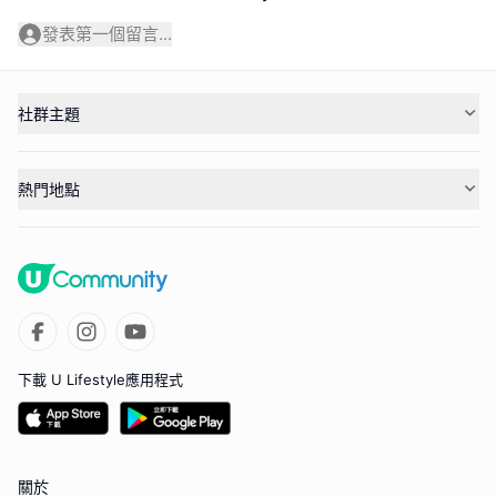
發表第一個留言...
社群主題
熱門地點
下載 U Lifestyle應用程式
關於