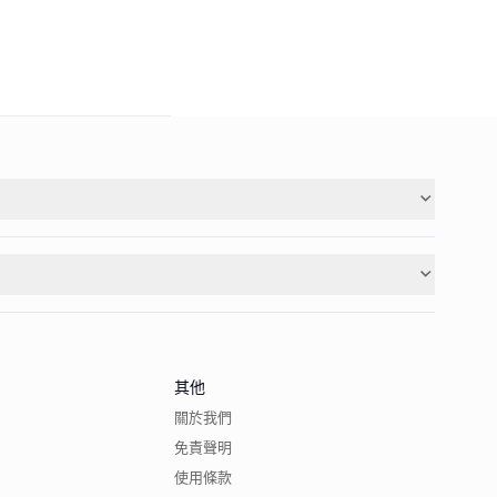
其他
關於我們
免責聲明
使用條款