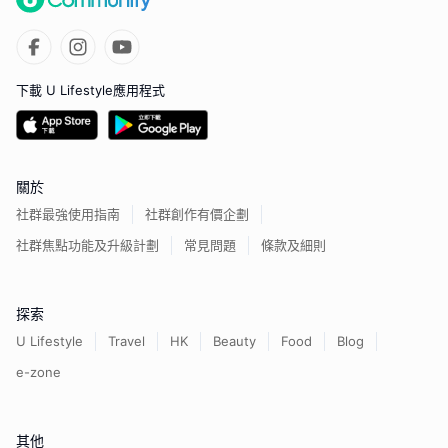
下載 U Lifestyle應用程式
關於
社群最強使用指南
社群創作有價企劃
社群焦點功能及升級計劃
常見問題
條款及細則
探索
U Lifestyle
Travel
HK
Beauty
Food
Blog
e-zone
其他