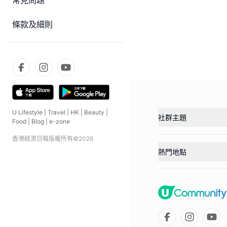
常見問題
條款及細則
U Lifestyle
|
Travel
|
HK
|
Beauty
|
社群主題
Food
|
Blog
|
e-zone
香港經濟日報版權所有©
2026
熱門地點