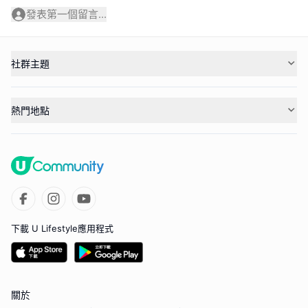
發表第一個留言...
社群主題
熱門地點
下載 U Lifestyle應用程式
關於