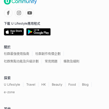
下載 U Lifestyle應用程式
關於
社群最強使用指南
社群創作有價企劃
社群焦點功能及升級計劃
常見問題
條款及細則
探索
U Lifestyle
Travel
HK
Beauty
Food
Blog
e-zone
其他