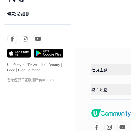
常見問題
條款及細則
U Lifestyle
|
Travel
|
HK
|
Beauty
|
社群主題
Food
|
Blog
|
e-zone
香港經濟日報版權所有©
2026
熱門地點