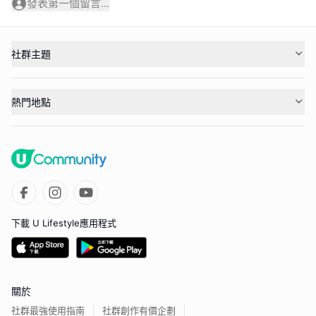
發表第一個留言...
社群主題
熱門地點
下載 U Lifestyle應用程式
關於
社群最強使用指南
社群創作有價企劃