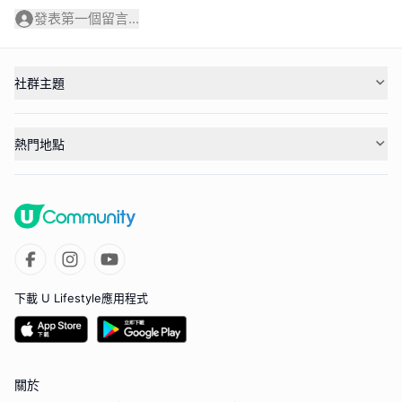
發表第一個留言...
社群主題
熱門地點
下載 U Lifestyle應用程式
關於