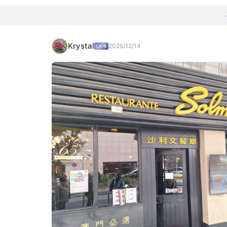
Krystal
2025/12/14