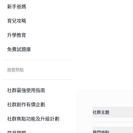
新手爸媽
育兒攻略
升學教育
免費試題庫
旅遊熱點
社群最強使用指南
社群創作有價企劃
社群主題
社群焦點功能及升級計劃
熱門地點