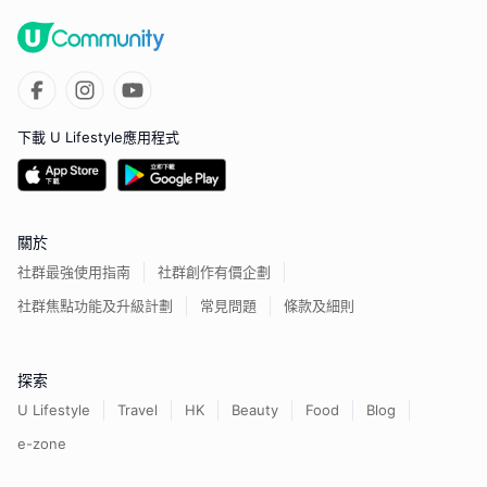
下載 U Lifestyle應用程式
關於
社群最強使用指南
社群創作有價企劃
社群焦點功能及升級計劃
常見問題
條款及細則
探索
U Lifestyle
Travel
HK
Beauty
Food
Blog
e-zone