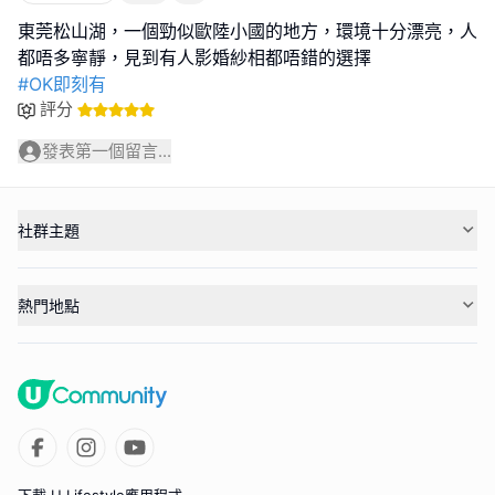
東莞松山湖，一個勁似歐陸小國的地方，環境十分漂亮，人
#OK即刻有
評分
發表第一個留言...
社群主題
熱門地點