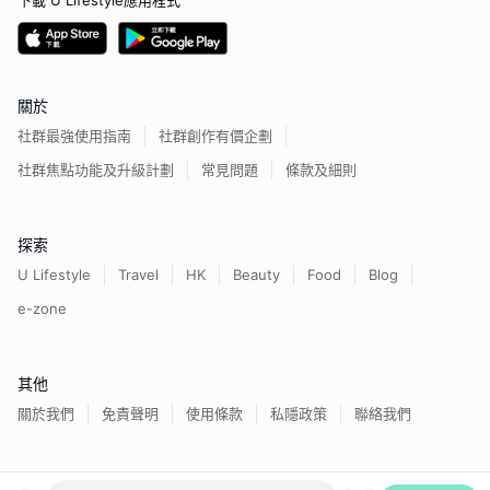
下載 U Lifestyle應用程式
關於
社群最強使用指南
社群創作有價企劃
社群焦點功能及升級計劃
常見問題
條款及細則
探索
U Lifestyle
Travel
HK
Beauty
Food
Blog
e-zone
其他
關於我們
免責聲明
使用條款
私隱政策
聯絡我們