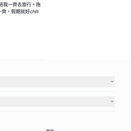
陪我一齊去旅行。拖
，假期就好chill