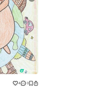
Next slide
返回帖文
4
0