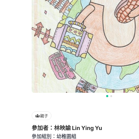
親子
參加者：林映諭 Lin Ying Yu
參加組別：幼稚園組