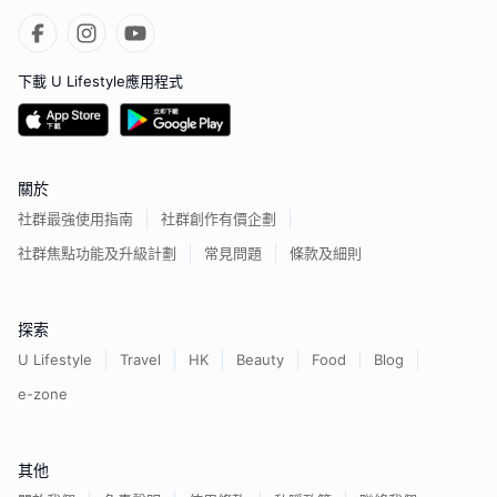
下載 U Lifestyle應用程式
關於
社群最強使用指南
社群創作有價企劃
社群焦點功能及升級計劃
常見問題
條款及細則
探索
U Lifestyle
Travel
HK
Beauty
Food
Blog
e-zone
其他