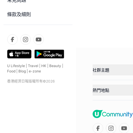
常見問題
條款及細則
U Lifestyle
|
Travel
|
HK
|
Beauty
|
社群主題
Food
|
Blog
|
e-zone
香港經濟日報版權所有©
2026
熱門地點