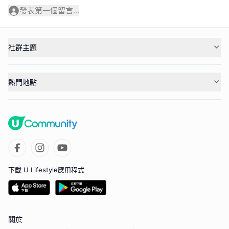
發表第一個留言...
社群主題
熱門地點
下載 U Lifestyle應用程式
關於