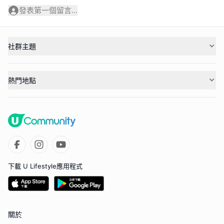
發表第一個留言...
社群主題
熱門地點
下載 U Lifestyle應用程式
關於