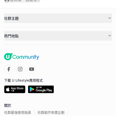
社群主題
熱門地點
下載 U Lifestyle應用程式
關於
社群最強使用指南
社群創作有價企劃