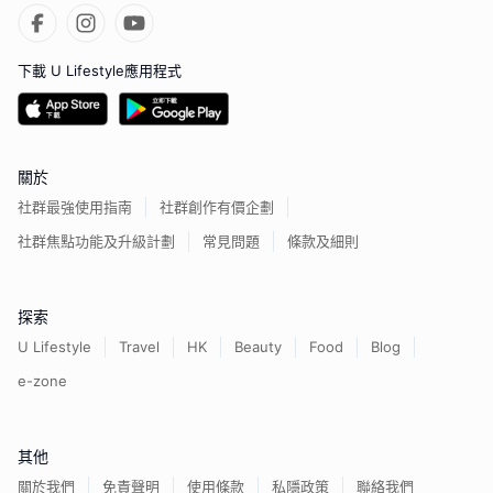
下載 U Lifestyle應用程式
關於
社群最強使用指南
社群創作有價企劃
社群焦點功能及升級計劃
常見問題
條款及細則
探索
U Lifestyle
Travel
HK
Beauty
Food
Blog
e-zone
其他
關於我們
免責聲明
使用條款
私隱政策
聯絡我們