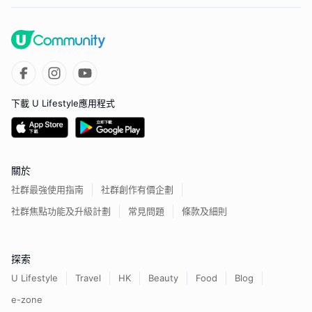
下載 U Lifestyle應用程式
關於
社群最強使用指南
社群創作有價企劃
社群焦點功能及升級計劃
常見問題
條款及細則
探索
U Lifestyle
Travel
HK
Beauty
Food
Blog
e-zone