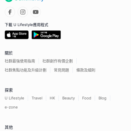
下載 U Lifestyle應用程式
關於
社群最強使用指南
社群創作有價企劃
社群焦點功能及升級計劃
常見問題
條款及細則
探索
U Lifestyle
Travel
HK
Beauty
Food
Blog
e-zone
其他