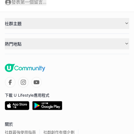
發表第一個留言...
社群主題
熱門地點
下載 U Lifestyle應用程式
關於
社群最強使用指南
社群創作有價企劃