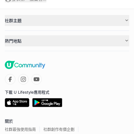
社群主題
熱門地點
下載 U Lifestyle應用程式
關於
社群最強使用指南
社群創作有價企劃