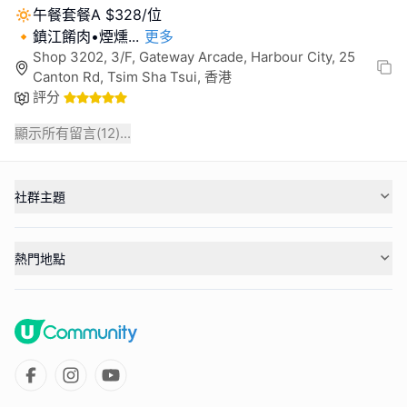
🔅午餐套餐A $328/位
🔸鎮江餚肉•煙燻
...
更多
Shop 3202, 3/F, Gateway Arcade, Harbour City, 25
Canton Rd, Tsim Sha Tsui, 香港
評分
顯示所有留言(
12
)...
社群主題
熱門地點