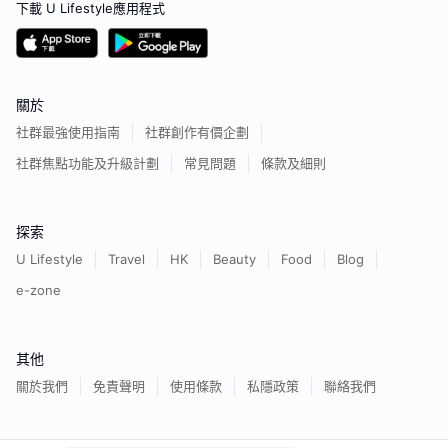
下載 U Lifestyle應用程式
關於
社群最強使用指南
社群創作有價企劃
社群焦點功能及升級計劃
常見問題
條款及細則
探索
U Lifestyle
Travel
HK
Beauty
Food
Blog
e-zone
其他
關於我們
免責聲明
使用條款
私隱政策
聯絡我們