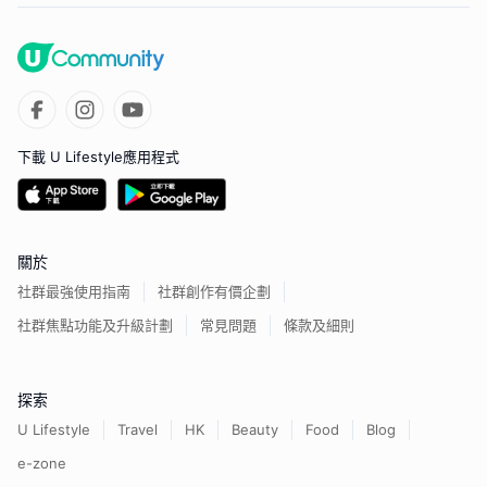
下載 U Lifestyle應用程式
關於
社群最強使用指南
社群創作有價企劃
社群焦點功能及升級計劃
常見問題
條款及細則
探索
U Lifestyle
Travel
HK
Beauty
Food
Blog
e-zone